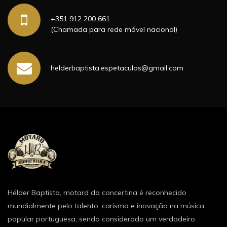
+351 912 200 661
(Chamada para rede móvel nacional)
helderbaptista.espetaculos@gmail.com
Hélder Baptista, motard da concertina é reconhecido
mundialmente pelo talento, carisma e inovação na música
popular portuguesa, sendo considerado um verdadeiro