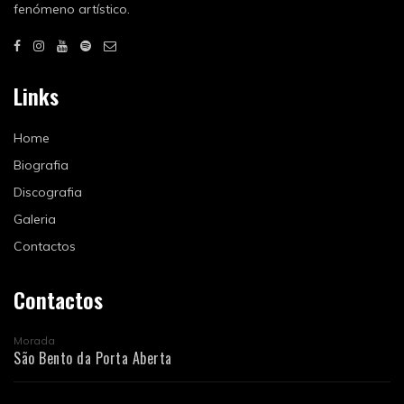
fenómeno artístico.
Links
Home
Biografia
Discografia
Galeria
Contactos
Contactos
Morada
São Bento da Porta Aberta