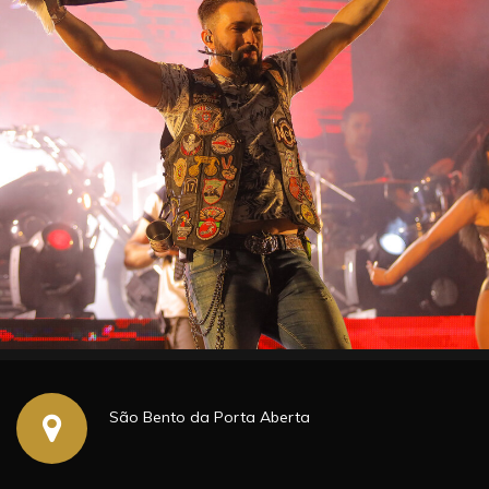
São Bento da Porta Aberta